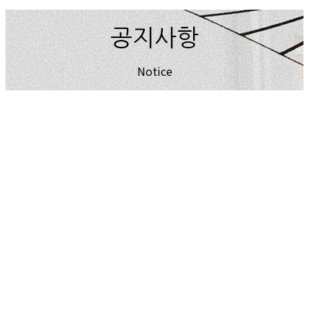
공지사항
Notice