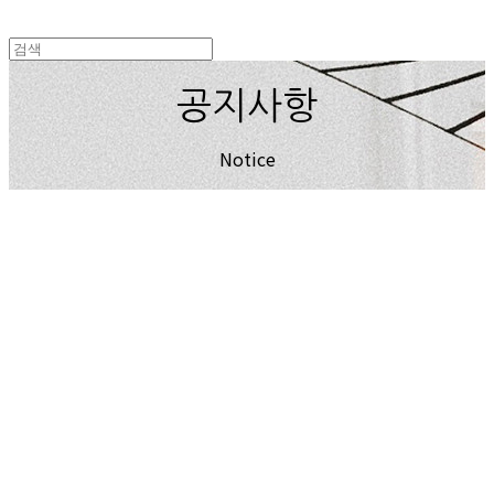
공지사항
Notice