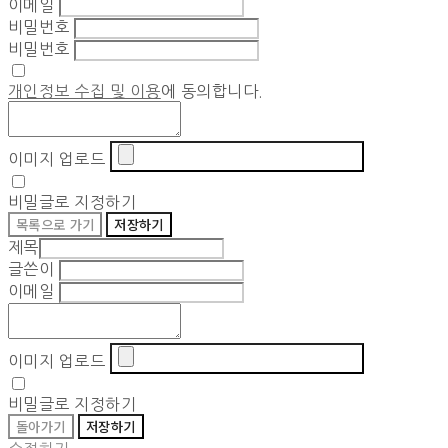
이메일
비밀번호
비밀번호
개인정보 수집 및 이용
에 동의합니다.
이미지 업로드
비밀글로 지정하기
목록으로 가기
저장하기
제목
글쓴이
이메일
이미지 업로드
비밀글로 지정하기
돌아가기
저장하기