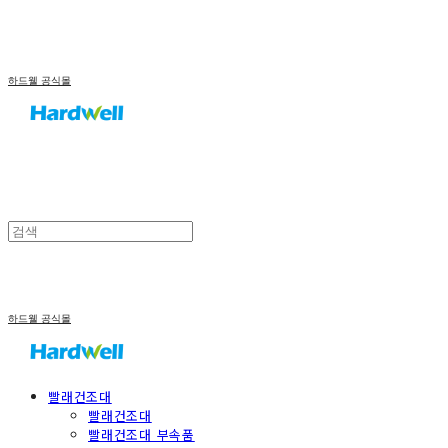
하드웰 공식몰
하드웰 공식몰
빨래건조대
빨래건조대
빨래건조대 부속품