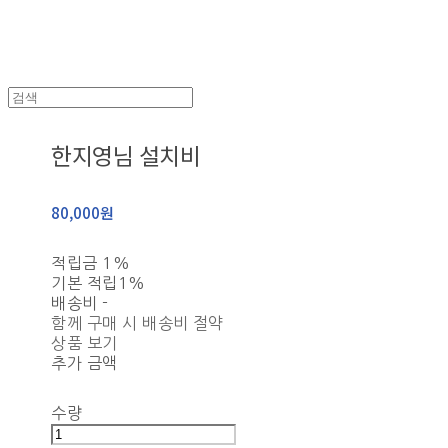
한지영님 설치비
80,000원
적립금
1%
기본 적립
1%
배송비
-
함께 구매 시 배송비 절약
상품 보기
추가 금액
수량