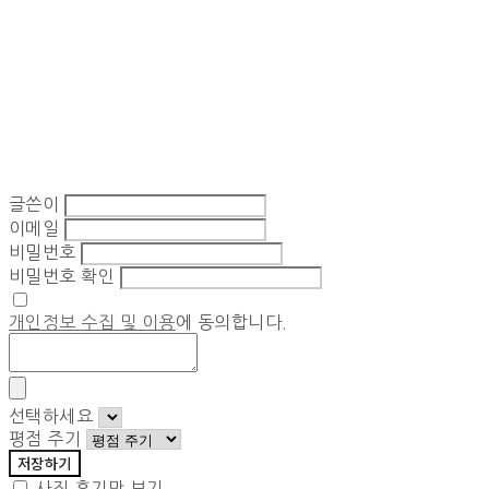
글쓴이
이메일
비밀번호
비밀번호 확인
개인정보 수집 및 이용
에 동의합니다.
선택하세요
평점 주기
저장하기
사진 후기만 보기