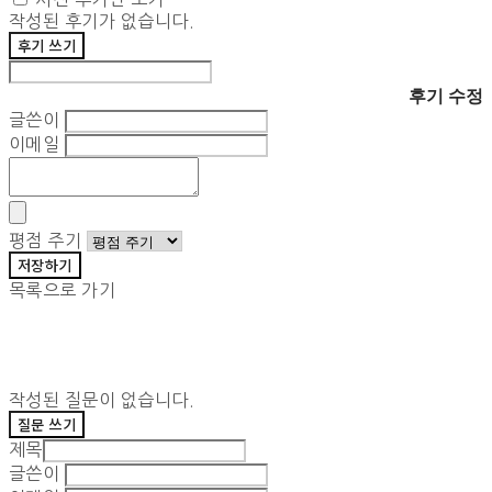
작성된 후기가 없습니다.
후기 쓰기
후기 수정
글쓴이
이메일
평점 주기
저장하기
목록으로 가기
작성된 질문이 없습니다.
질문 쓰기
제목
글쓴이