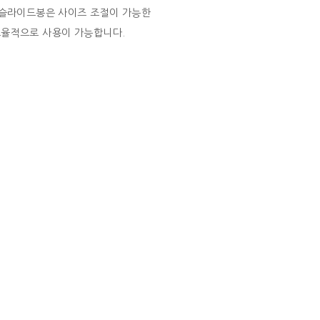
 슬라이드봉은 사이즈 조절이 가능한
효율적으로 사용이 가능합니다.