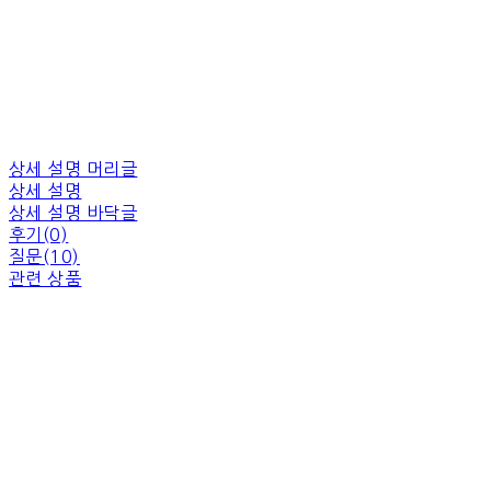
상세 설명 머리글
상세 설명
상세 설명 바닥글
후기(0)
질문(10)
관련 상품