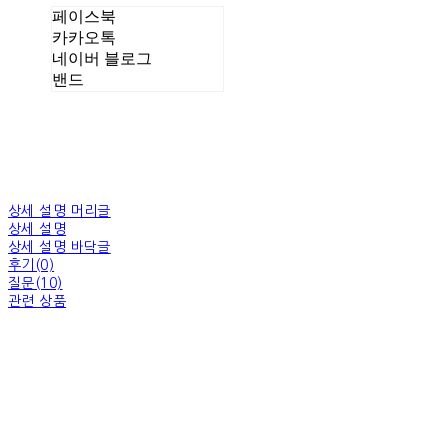
페이스북
카카오톡
네이버 블로그
밴드
상세 설명 머리글
상세 설명
상세 설명 바닥글
후기(0)
질문(10)
관련 상품