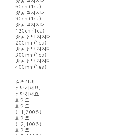
양공 벽지지대
60cm(1ea)
양공 벽지지대
90cm(1ea)
양공 벽지지대
120cm(1ea)
양공 선반 지지대
200mm(1ea)
양공 선반 지지대
300mm(1ea)
양공 선반 지지대
400mm(1ea)
컬러선택
선택하세요.
선택하세요.
화이트
화이트
(+1,200원)
화이트
(+2,400원)
화이트