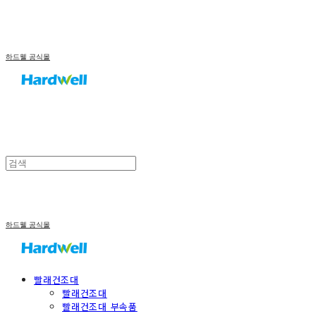
하드웰 공식몰
하드웰 공식몰
빨래건조대
빨래건조대
빨래건조대 부속품