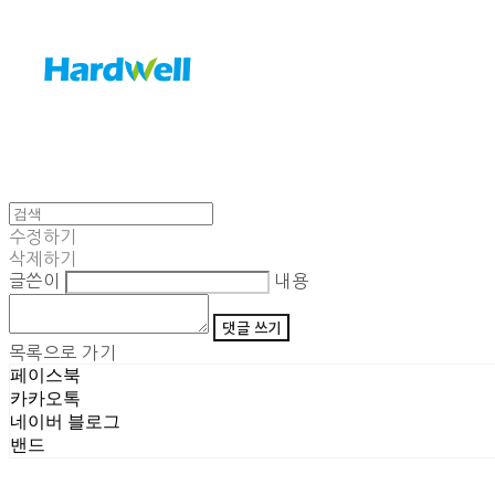
수정하기
삭제하기
글쓴이
내용
댓글 쓰기
목록으로 가기
페이스북
카카오톡
네이버 블로그
밴드