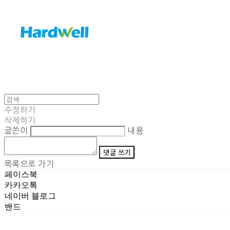
수정하기
삭제하기
글쓴이
내용
댓글 쓰기
목록으로 가기
페이스북
카카오톡
네이버 블로그
밴드