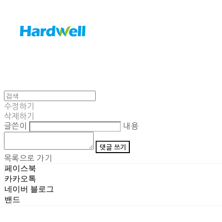
수정하기
삭제하기
글쓴이
내용
댓글 쓰기
목록으로 가기
페이스북
카카오톡
네이버 블로그
밴드