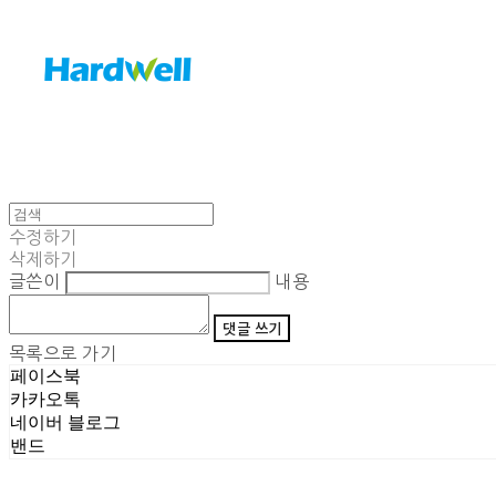
수정하기
삭제하기
글쓴이
내용
댓글 쓰기
목록으로 가기
페이스북
카카오톡
네이버 블로그
밴드