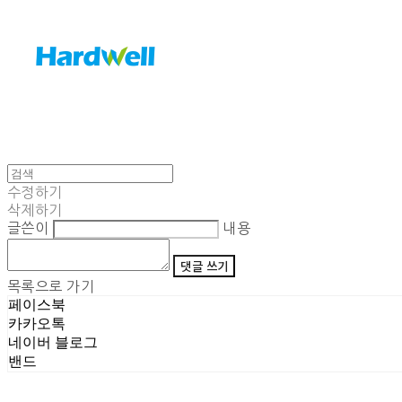
수정하기
삭제하기
글쓴이
내용
댓글 쓰기
목록으로 가기
페이스북
카카오톡
네이버 블로그
밴드