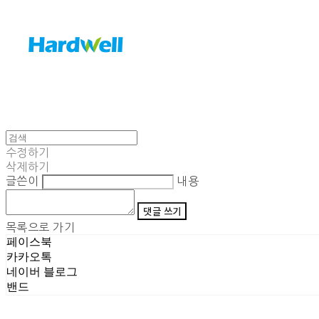
수정하기
삭제하기
글쓴이
내용
댓글 쓰기
목록으로 가기
페이스북
카카오톡
네이버 블로그
밴드