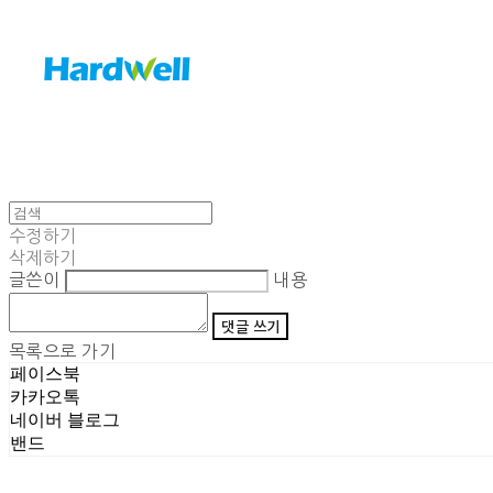
수정하기
삭제하기
글쓴이
내용
댓글 쓰기
목록으로 가기
페이스북
카카오톡
네이버 블로그
밴드