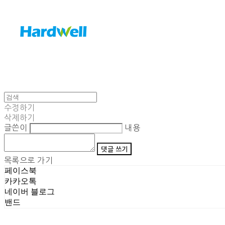
수정하기
삭제하기
글쓴이
내용
댓글 쓰기
목록으로 가기
페이스북
카카오톡
네이버 블로그
밴드