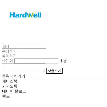
수정하기
삭제하기
글쓴이
내용
댓글 쓰기
목록으로 가기
페이스북
카카오톡
네이버 블로그
밴드