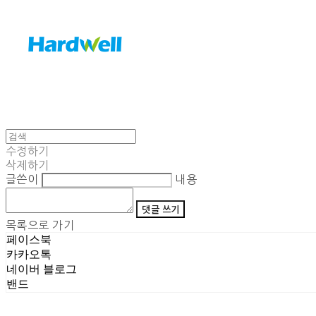
수정하기
삭제하기
글쓴이
내용
댓글 쓰기
목록으로 가기
페이스북
카카오톡
네이버 블로그
밴드