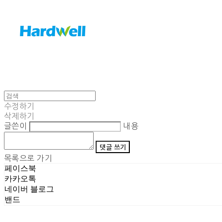
수정하기
삭제하기
글쓴이
내용
댓글 쓰기
목록으로 가기
페이스북
카카오톡
네이버 블로그
밴드