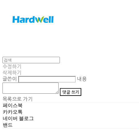
수정하기
삭제하기
글쓴이
내용
댓글 쓰기
목록으로 가기
페이스북
카카오톡
네이버 블로그
밴드