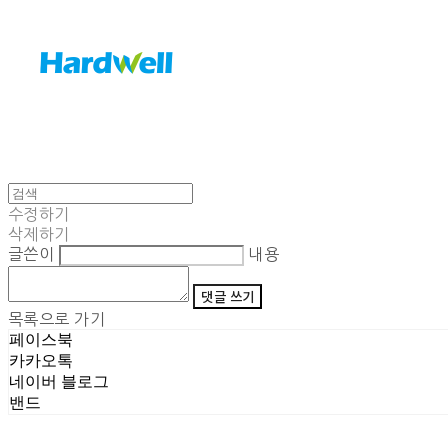
수정하기
삭제하기
글쓴이
내용
댓글 쓰기
목록으로 가기
페이스북
카카오톡
네이버 블로그
밴드