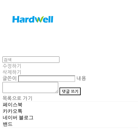
수정하기
삭제하기
글쓴이
내용
댓글 쓰기
목록으로 가기
페이스북
카카오톡
네이버 블로그
밴드