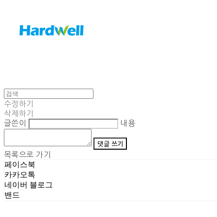
수정하기
삭제하기
글쓴이
내용
댓글 쓰기
목록으로 가기
페이스북
카카오톡
네이버 블로그
밴드