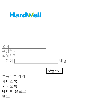
수정하기
삭제하기
글쓴이
내용
댓글 쓰기
목록으로 가기
페이스북
카카오톡
네이버 블로그
밴드