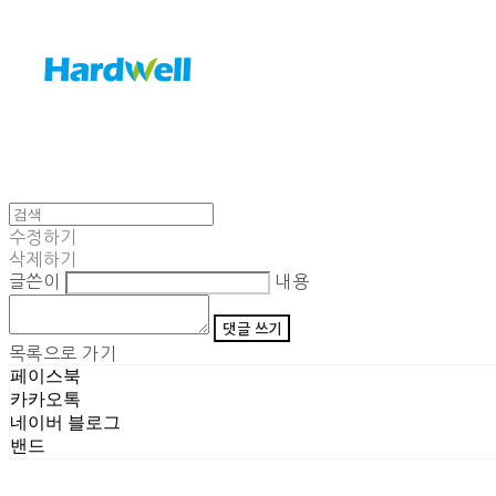
수정하기
삭제하기
글쓴이
내용
댓글 쓰기
목록으로 가기
페이스북
카카오톡
네이버 블로그
밴드