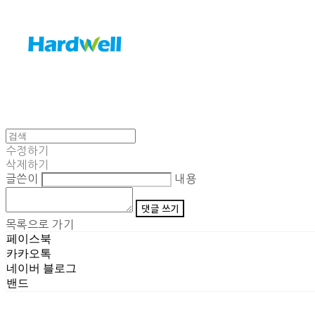
수정하기
삭제하기
글쓴이
내용
댓글 쓰기
목록으로 가기
페이스북
카카오톡
네이버 블로그
밴드