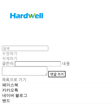
수정하기
삭제하기
글쓴이
내용
댓글 쓰기
목록으로 가기
페이스북
카카오톡
네이버 블로그
밴드