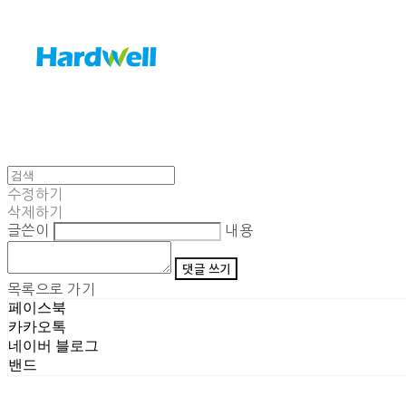
수정하기
삭제하기
글쓴이
내용
댓글 쓰기
목록으로 가기
페이스북
카카오톡
네이버 블로그
밴드