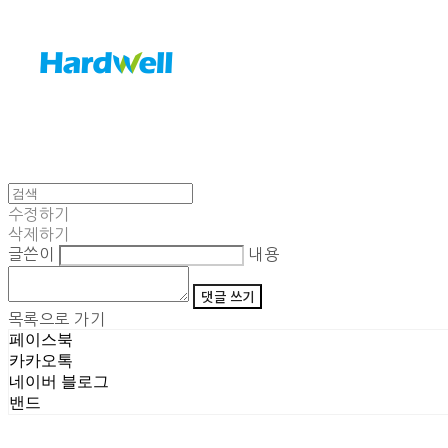
수정하기
삭제하기
글쓴이
내용
댓글 쓰기
목록으로 가기
페이스북
카카오톡
네이버 블로그
밴드