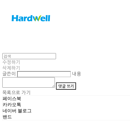
수정하기
삭제하기
글쓴이
내용
댓글 쓰기
목록으로 가기
페이스북
카카오톡
네이버 블로그
밴드