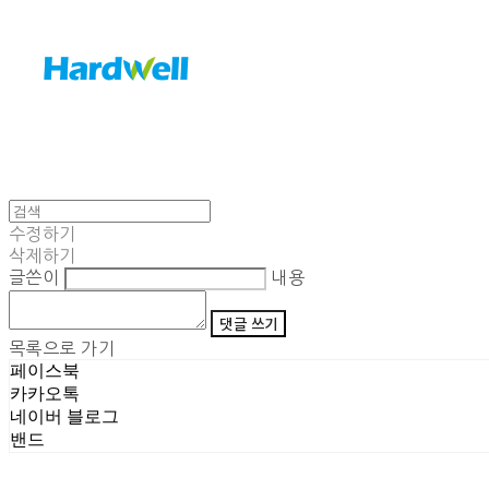
수정하기
삭제하기
글쓴이
내용
댓글 쓰기
목록으로 가기
페이스북
카카오톡
네이버 블로그
밴드