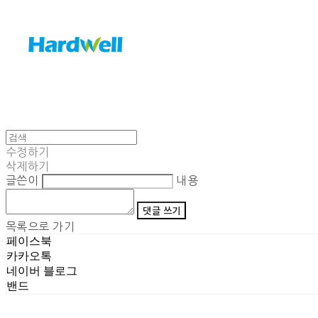
수정하기
삭제하기
글쓴이
내용
댓글 쓰기
목록으로 가기
페이스북
카카오톡
네이버 블로그
밴드